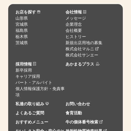
お店を探す
会社情報
山形県
メッセージ
宮城県
企業理念
福島県
会社概要
栃木県
ヒストリー
茨城県
新規出店用地の募集
株式会社マルニ
株式会社サンエー
採用情報
あかまるプラス
新卒採用
キャリア採用
パート・アルバイト
個人情報保護方針・免責事
項
私達の取り組み
お問い合わせ
よくあるご質問
食育活動
おすすめメニュー
牛の個体番号検索