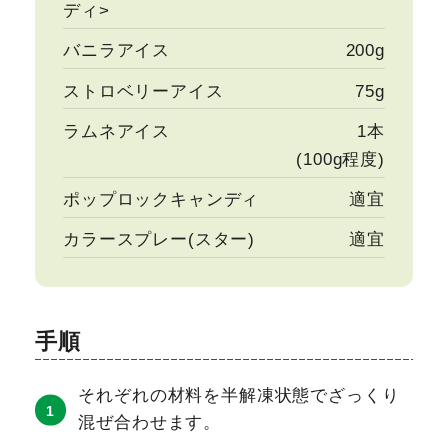
ディ>
バニラアイス
200g
ストロベリーアイス
75g
ラムネアイス
1本
(100g程度)
ポップロックキャンディ
適宜
カラースプレー(スター)
適宜
手順
それぞれの材料を半解凍状態でざっくり
混ぜ合わせます。