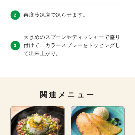
再度冷凍庫で凍らせます。
大きめのスプーンやディッシャーで盛り
付けて、カラースプレーをトッピングし
て出来上がり。
関連メニュー