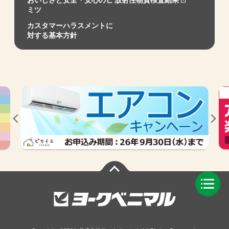
おいしさと安全・安心のヒ
放射性物質検査結果
ミツ
カスタマーハラスメントに
対する基本方針