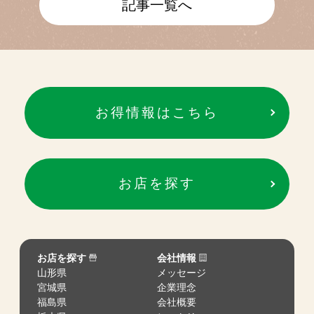
記事一覧へ
お得情報はこちら
お店を探す
お店を探す
会社情報
山形県
メッセージ
宮城県
企業理念
福島県
会社概要