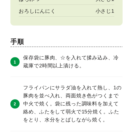
おろしにんにく
小さじ1
手順
保存袋に豚肉、☆を入れて揉み込み、冷
蔵庫で2時間以上漬ける。
フライパンにサラダ油を入れて熱し、1の
豚肉を並べ入れ、両面焼き色がつくまで
中火で焼く。袋に残った調味料を加えて
絡め、ふたをして弱火で15分焼く。ふた
をとり、水分をとばしながら焼く。