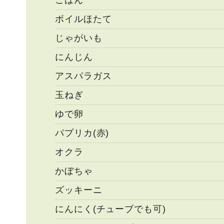
ごはん
ボイルほたて
じゃがいも
にんじん
アスパラガス
玉ねぎ
ゆで卵
パプリカ(赤)
オクラ
かぼちゃ
ズッキーニ
にんにく(チューブでも可)