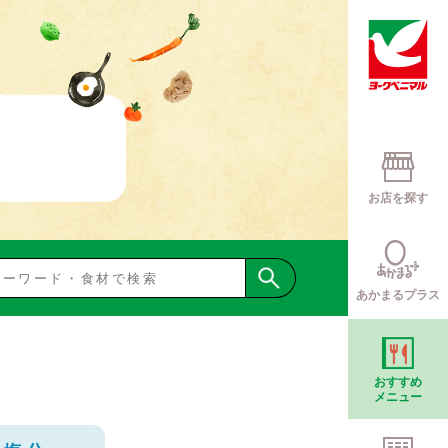
お店を探す
あかまるプラス
おすすめ
メニュー