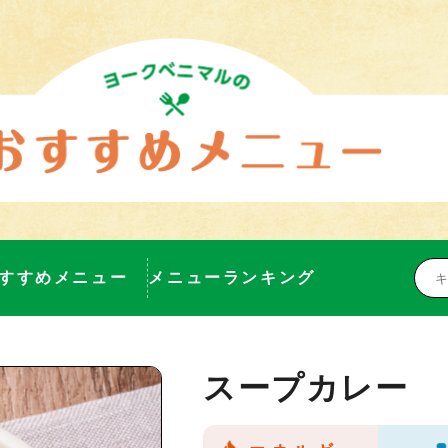
すすめメニュー
メニューランキング
スープカレー