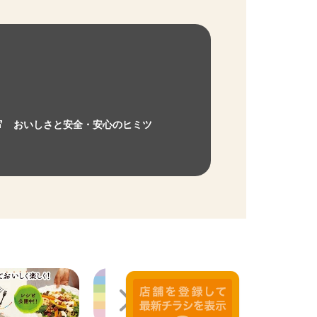
おいしさと安全・安心のヒミツ