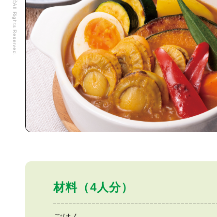
材料（4人分）