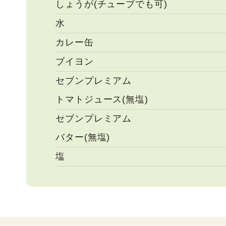
しょうが(チューブでも可)
水
カレー缶
ブイヨン
セブンプレミアム
トマトジュース(無塩)
セブンプレミアム
バター(無塩)
塩