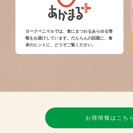
ヨークベニマルでは、食にまつわるあらゆる情
報をお届けしています。だんらんの話題に、食
卓のヒントに、どうぞご覧ください。
お得情報はこち