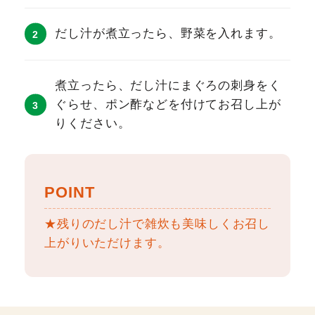
だし汁が煮立ったら、野菜を入れます。
煮立ったら、だし汁にまぐろの刺身をく
ぐらせ、ポン酢などを付けてお召し上が
りください。
POINT
★残りのだし汁で雑炊も美味しくお召し
上がりいただけます。