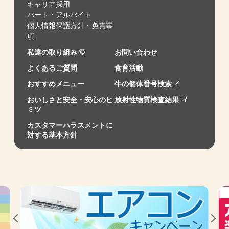
キャリア採用
パート・アルバイト
個人情報保護方針・免責事
項
私達の取り組み
お問い合わせ
よくあるご質問
食育活動
おすすめメニュー
牛の個体番号検索
おいしさと安全・安心のヒ
放射性物質検査結果
ミツ
カスタマーハラスメントに
対する基本方針