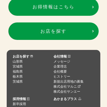
お得情報はこちら
お店を探す
お店を探す
会社情報
山形県
メッセージ
宮城県
企業理念
福島県
会社概要
栃木県
ヒストリー
茨城県
新規出店用地の募集
株式会社マルニ
株式会社サンエー
採用情報
あかまるプラス
新卒採用