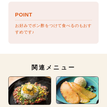
POINT
お好みでポン酢をつけて食べるのもおす
すめです♪
関連メニュー