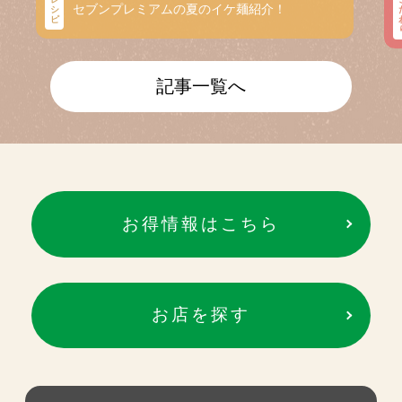
セブンプレミアムの夏のイケ麺紹介！
シ
ピ
記事一覧へ
お得情報はこちら
お店を探す