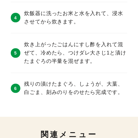
炊飯器に洗ったお米と水を入れて、浸水
させてから炊きます。
炊き上がったごはんにすし酢を入れて混
ぜて、冷めたら、つけダレ大さじ1と漬け
たまぐろの半量を混ぜます。
残りの漬けたまぐろ、しょうが、大葉、
白ごま、刻みのりをのせたら完成です。
関連メニュー