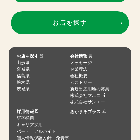
お店を探す
お店を探す
会社情報
山形県
メッセージ
宮城県
企業理念
福島県
会社概要
栃木県
ヒストリー
茨城県
新規出店用地の募集
株式会社マルニ
株式会社サンエー
採用情報
あかまるプラス
新卒採用
キャリア採用
パート・アルバイト
個人情報保護方針・免責事