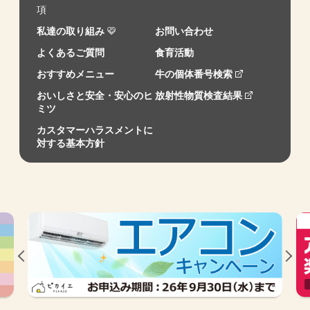
項
私達の取り組み
お問い合わせ
よくあるご質問
食育活動
おすすめメニュー
牛の個体番号検索
おいしさと安全・安心のヒ
放射性物質検査結果
ミツ
カスタマーハラスメントに
対する基本方針