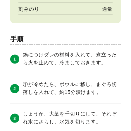
刻みのり
適量
手順
鍋につけダレの材料を入れて、煮立った
ら火を止めて、冷ましておきます。
①が冷めたら、ボウルに移し、まぐろ切
落しを入れて、約15分漬けます。
しょうが、大葉を千切りにして、それぞ
れ水にさらし、水気を切ります。