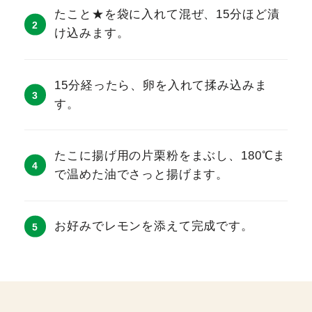
たこと★を袋に入れて混ぜ、15分ほど漬
け込みます。
15分経ったら、卵を入れて揉み込みま
す。
たこに揚げ用の片栗粉をまぶし、180℃ま
で温めた油でさっと揚げます。
お好みでレモンを添えて完成です。