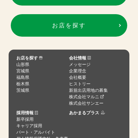
お店を探す
お店を探す
会社情報
山形県
メッセージ
宮城県
企業理念
福島県
会社概要
栃木県
ヒストリー
茨城県
新規出店用地の募集
株式会社マルニ
株式会社サンエー
採用情報
あかまるプラス
新卒採用
キャリア採用
パート・アルバイト