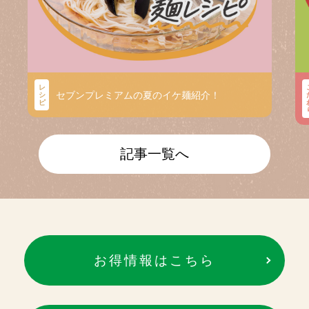
レ
セブンプレミアムの夏のイケ麺紹介！
シ
ピ
記事一覧へ
お得情報はこちら