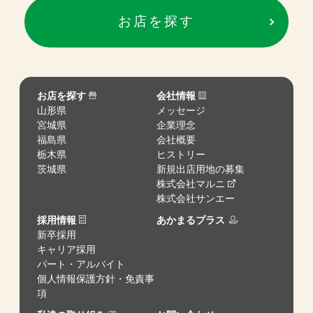
お店を探す
お店を探す
会社情報
山形県
メッセージ
宮城県
企業理念
福島県
会社概要
栃木県
ヒストリー
茨城県
新規出店用地の募集
株式会社マルニ
株式会社サンエー
採用情報
あかまるプラス
新卒採用
キャリア採用
パート・アルバイト
個人情報保護方針・免責事
項