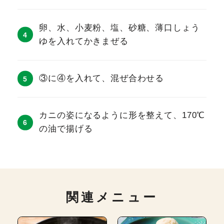
卵、水、小麦粉、塩、砂糖、薄口しょう
ゆを入れてかきまぜる
③に④を入れて、混ぜ合わせる
カニの姿になるように形を整えて、170℃
の油で揚げる
関連メニュー