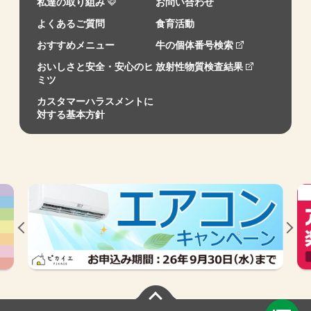
私達の取り組み
お問い合わせ
よくあるご質問
食育活動
おすすめメニュー
牛の個体番号検索
おいしさと安全・安心のヒ
放射性物質検査結果
ミツ
カスタマーハラスメントに
対する基本方針