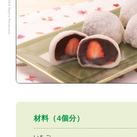
材料（4個分）