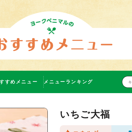
すすめメニュー
メニューランキング
いちご大福