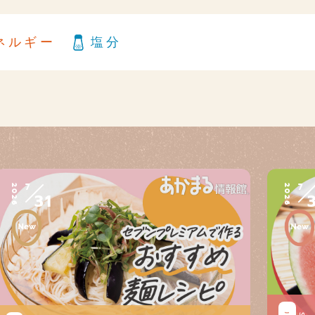
ネルギー
塩分
7
7
2026
2026
31