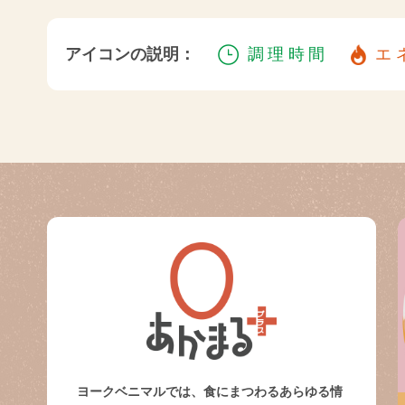
アイコンの説明：
調理時間
エ
ヨークベニマルでは、食にまつわるあらゆる情