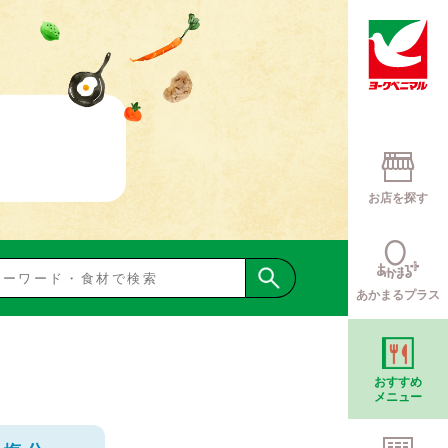
お店を探す
あかまるプラス
おすすめ
メニュー