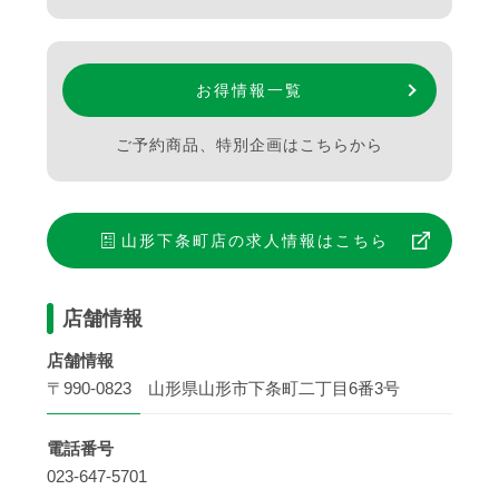
お得情報一覧
ご予約商品、特別企画はこちらから
山形下条町店
の求人情報はこちら
店舗情報
店舗情報
〒990-0823 山形県山形市下条町二丁目6番3号
電話番号
023-647-5701