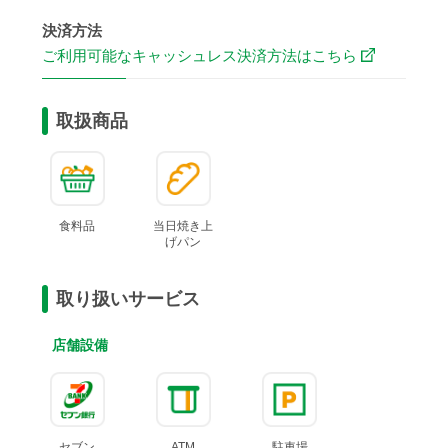
決済方法
ご利用可能なキャッシュレス決済方法はこちら
取扱商品
食料品
当日焼き上
げ
パン
取り扱いサービス
店舗設備
セブン
ATM
駐車場