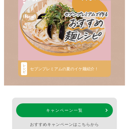
レ
セブンプレミアムの夏のイケ麺紹介！
シ
ピ
キャンペーン一覧
おすすめキャンペーンはこちらから