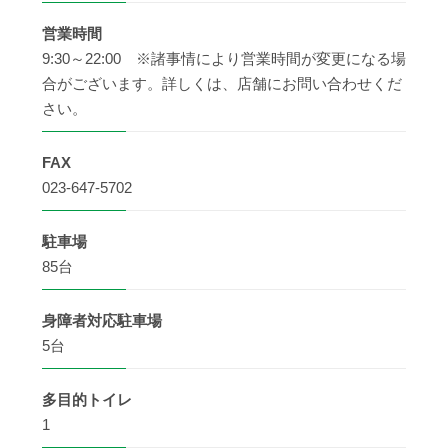
営業時間
9:30～22:00 ※諸事情により営業時間が変更になる場
合がございます。詳しくは、店舗にお問い合わせくだ
さい。
FAX
023-647-5702
駐車場
85台
身障者
対応駐車場
5台
多目的
トイレ
1