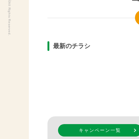
最新のチラシ
キャンペーン一覧