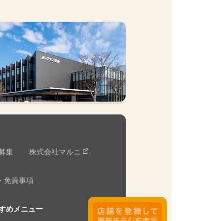
募集
株式会社マルニ
・免責事項
すめメニュー