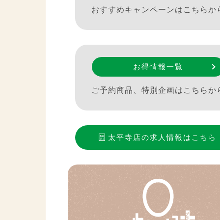
おすすめキャンペーンはこちらか
お得情報一覧
ご予約商品、特別企画はこちらか
太平寺店
の求人情報はこちら