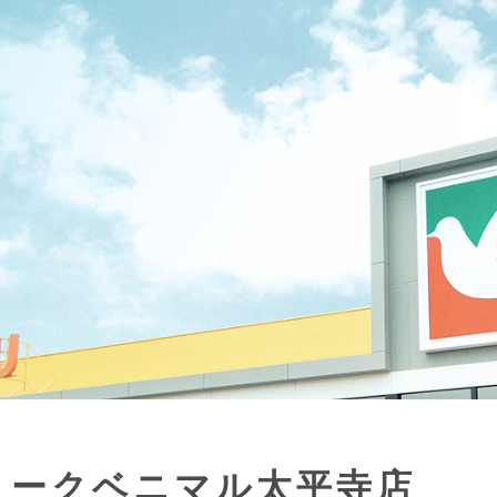
ヨークベニマル太平寺店