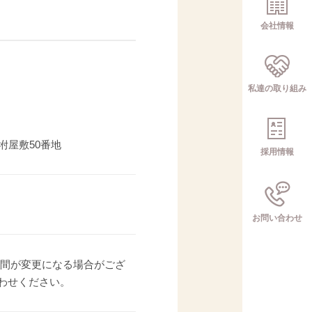
会社情報
私達の取り組み
字坿屋敷50番地
採用情報
お問い合わせ
営業時間が変更になる場合がござ
わせください。