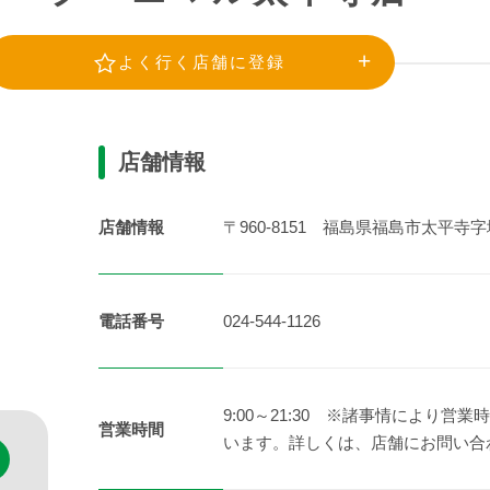
よく行く店舗に登録
店舗情報
店舗情報
〒960-8151 福島県福島市太平寺
電話番号
024-544-1126
9:00～21:30 ※諸事情により
営業時間
います。詳しくは、店舗にお問い合