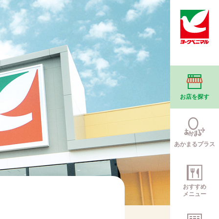
お店を探す
あかまるプラス
おすすめ
メニュー