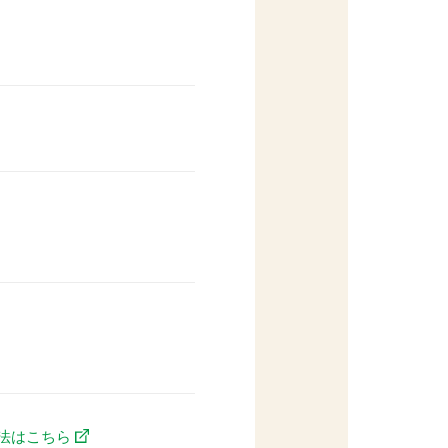
法はこちら