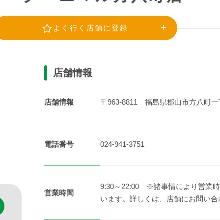
よく行く店舗に登録
店舗情報
店舗情報
〒963-8811 福島県郡山市方八町一
電話番号
024-941-3751
9:30～22:00 ※諸事情により
営業時間
います。詳しくは、店舗にお問い合