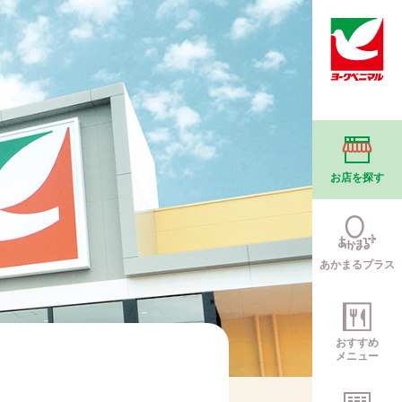
お店を探す
あかまるプラス
おすすめ
メニュー