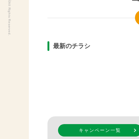
最新のチラシ
キャンペーン一覧