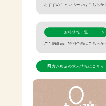
おすすめキャンペーンはこちらか
お得情報一覧
ご予約商品、特別企画はこちらか
方八町店
の求人情報はこちら