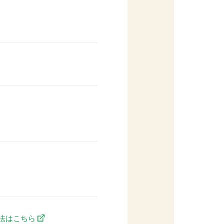
法はこちら