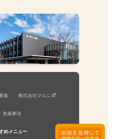
募集
株式会社マルニ
・免責事項
すめメニュー