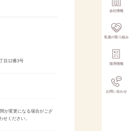
会社情報
私達の取り組み
丁目12番3号
採用情報
お問い合わせ
営業時間が変更になる場合がござ
わせください。