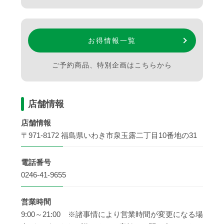
お得情報一覧
ご予約商品、特別企画はこちらから
店舗情報
店舗情報
〒971-8172 福島県いわき市泉玉露二丁目10番地の31
電話番号
0246-41-9655
営業時間
9:00～21:00 ※諸事情により営業時間が変更になる場