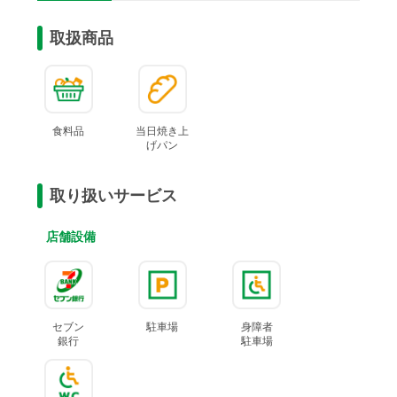
取扱商品
食料品
当日焼き上
げ
パン
取り扱いサービス
店舗設備
セブン
駐車場
身障者
銀行
駐車場