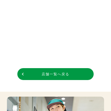
店舗一覧へ戻る
採用情報
RECRUIT