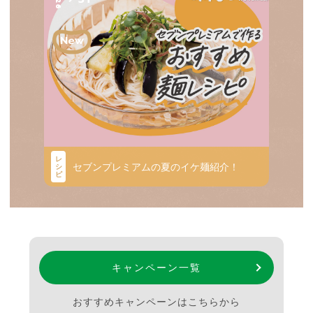
レ
セブンプレミアムの夏のイケ麺紹介！
シ
ピ
キャンペーン一覧
おすすめキャンペーンはこちらから