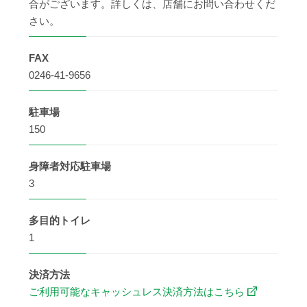
合がございます。詳しくは、店舗にお問い合わせくだ
さい。
FAX
0246-41-9656
駐車場
150
身障者
対応駐車場
3
多目的
トイレ
1
決済方法
ご利用可能なキャッシュレス決済方法はこちら