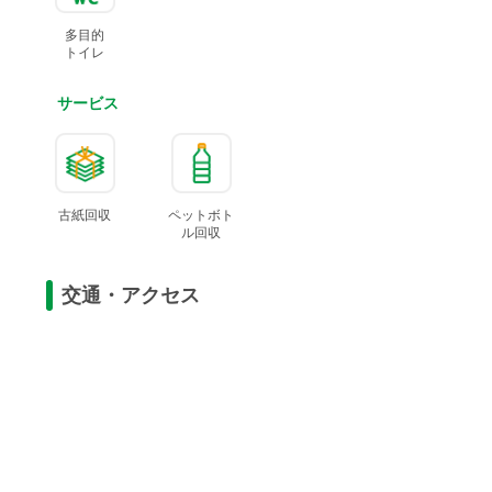
多目的
トイレ
サービス
古紙回収
ペットボト
ル
回収
交通・アクセス