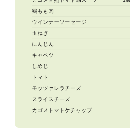
カゴメ甘熟トマト鍋スープ
1
鶏もも肉
ウインナーソーセージ
玉ねぎ
にんじん
キャベツ
しめじ
トマト
モッツァレラチーズ
スライスチーズ
カゴメトマトケチャップ