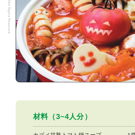
材料（3~4人分）