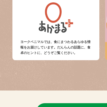
ヨークベニマルでは、食にまつわるあらゆる情
報をお届けしています。だんらんの話題に、食
卓のヒントに、どうぞご覧ください。