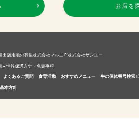
ら
お店を
規出店用地の募集
株式会社マルニ
株式会社サンエー
個人情報保護方針・免責事項
よくあるご質問
食育活動
おすすめメニュー
牛の個体番号検索
基本方針