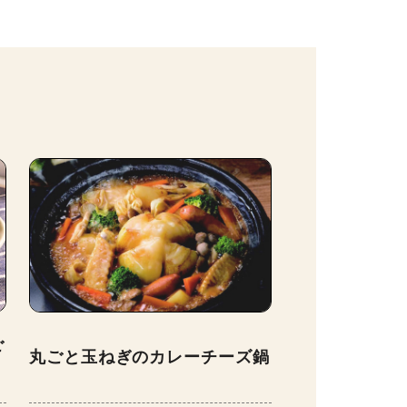
ご
丸ごと玉ねぎのカレーチーズ鍋