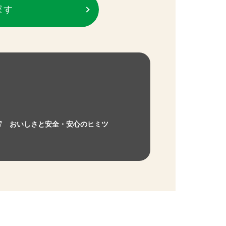
探す
おいしさと安全・安心のヒミツ