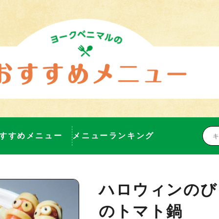
すすめメニュー
メニューランキング
ハロウィンのび
のトマト鍋