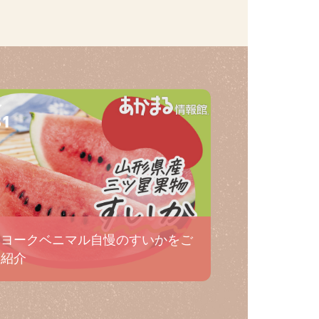
31
ヨークベニマル自慢のすいかをご
紹介