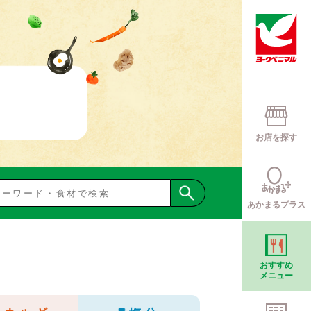
お店を探す
あかまるプラス
おすすめ
メニュー