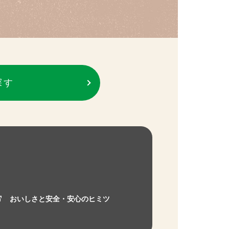
探す
おいしさと安全・安心のヒミツ