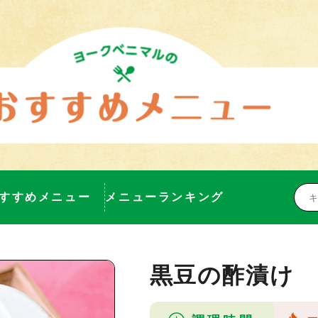
すすめメニュー
メニューランキング
黒豆の酢漬け