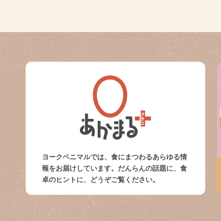
ヨークベニマルでは、食にまつわるあらゆる情
報をお届けしています。だんらんの話題に、食
卓のヒントに、どうぞご覧ください。