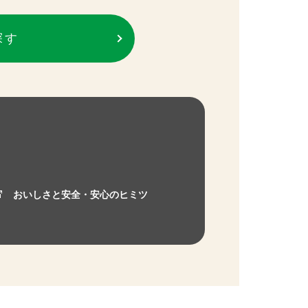
探す
おいしさと安全・安心のヒミツ