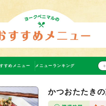
すすめメニュー
メニューランキング
かつおたたきの