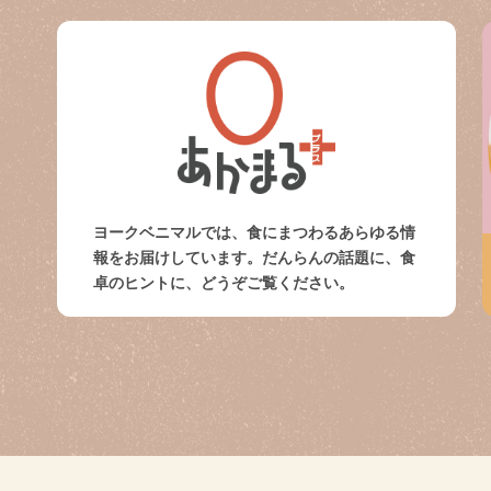
ヨークベニマルでは、食にまつわるあらゆる情
報をお届けしています。だんらんの話題に、食
卓のヒントに、どうぞご覧ください。