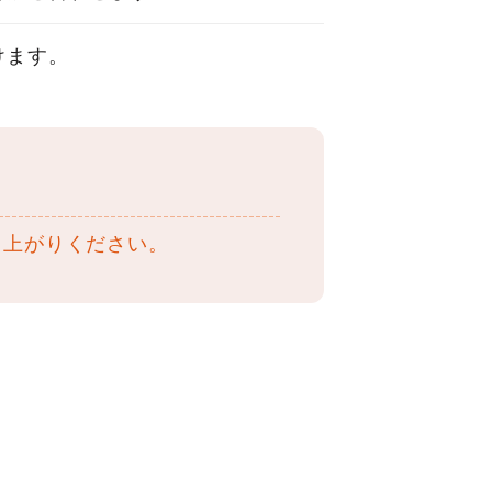
けます。
し上がりください。