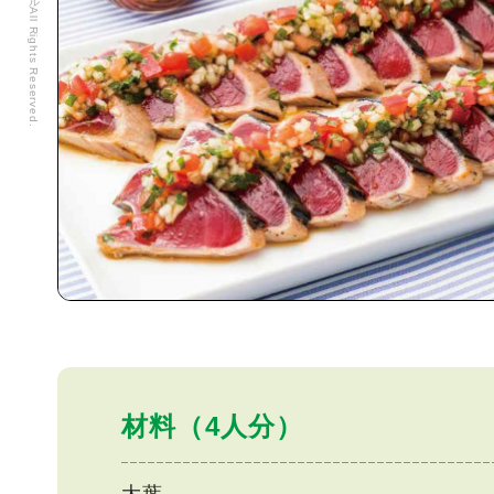
材料（4人分）