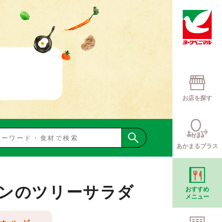
お店を探す
あかまるプラス
ンのツリーサラダ
おすすめ
メニュー