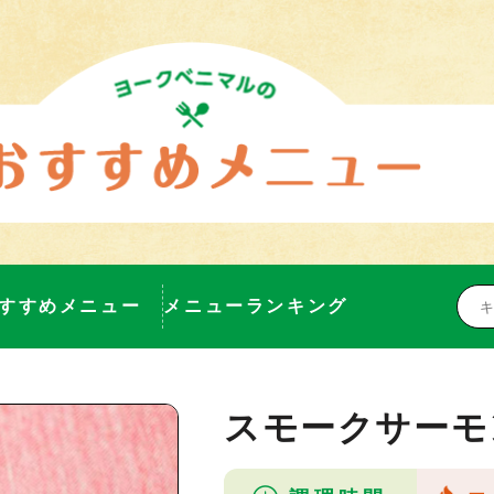
すすめメニュー
メニューランキング
スモークサーモ