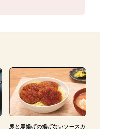
豚と厚揚げの揚げないソースカ