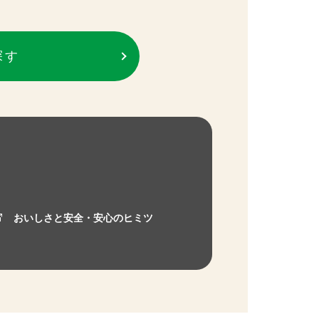
探す
おいしさと安全・安心のヒミツ