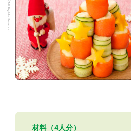
材料（4人分）