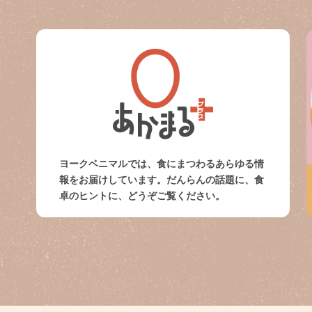
ヨークベニマルでは、食にまつわるあらゆる情
報をお届けしています。だんらんの話題に、食
卓のヒントに、どうぞご覧ください。