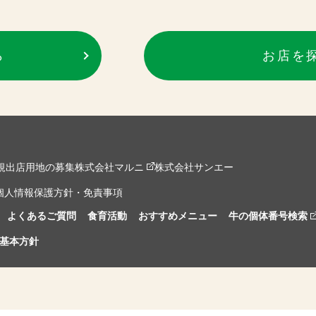
ら
お店を
規出店用地の募集
株式会社マルニ
株式会社サンエー
個人情報保護方針・免責事項
よくあるご質問
食育活動
おすすめメニュー
牛の個体番号検索
基本方針