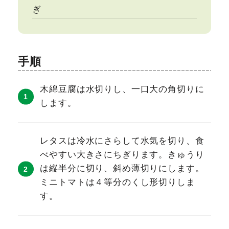
ぎ
手順
木綿豆腐は水切りし、一口大の角切りに
します。
レタスは冷水にさらして水気を切り、食
べやすい大きさにちぎります。きゅうり
は縦半分に切り、斜め薄切りにします。
ミニトマトは４等分のくし形切りしま
す。