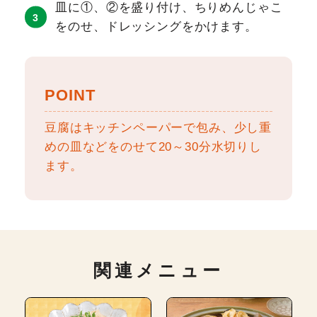
皿に①、②を盛り付け、ちりめんじゃこ
をのせ、ドレッシングをかけます。
POINT
豆腐はキッチンペーパーで包み、少し重
めの皿などをのせて20～30分水切りし
ます。
関連メニュー