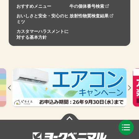
おすすめメニュー
牛の個体番号検索
おいしさと安全・安心のヒ
放射性物質検査結果
ミツ
カスタマーハラスメントに
対する基本方針