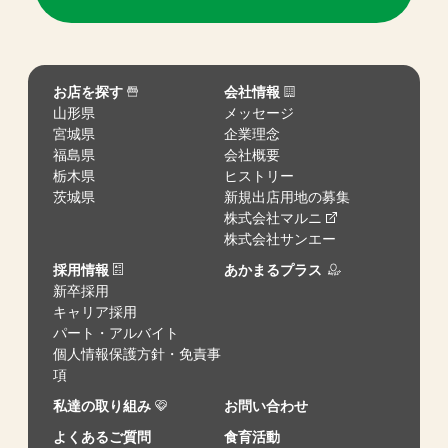
お店を探す
会社情報
山形県
メッセージ
宮城県
企業理念
福島県
会社概要
栃木県
ヒストリー
茨城県
新規出店用地の募集
株式会社マルニ
株式会社サンエー
採用情報
あかまるプラス
新卒採用
キャリア採用
パート・アルバイト
個人情報保護方針・免責事
項
私達の取り組み
お問い合わせ
よくあるご質問
食育活動