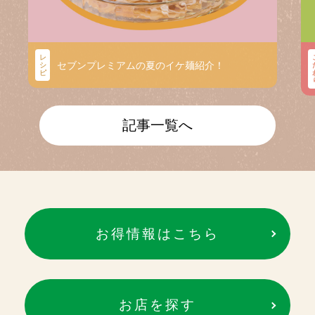
レ
セブンプレミアムの夏のイケ麺紹介！
シ
ピ
記事一覧へ
お得情報はこちら
お店を探す