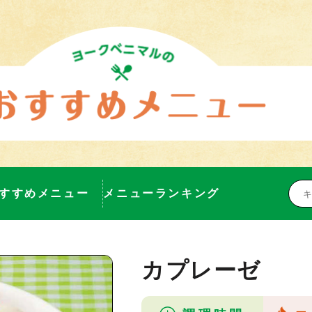
すすめメニュー
メニューランキング
カプレーゼ