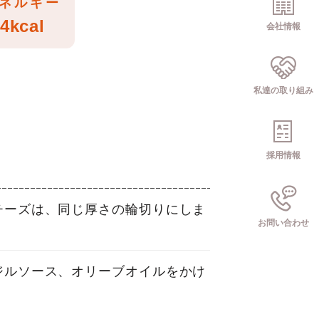
ネルギー
4kcal
会社情報
私達の取り組み
採用情報
チーズは、同じ厚さの輪切りにしま
お問い合わせ
ジルソース、オリーブオイルをかけ