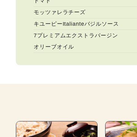
トマト
モッツァレラチーズ
キユーピーItalianteバジルソース
7プレミアムエクストラバージン
オリーブオイル