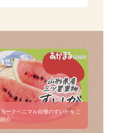
31
ヨークベニマル自慢のすいかをご
紹介