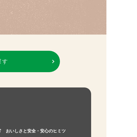
探す
おいしさと安全・安心のヒミツ