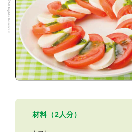
材料（2人分）