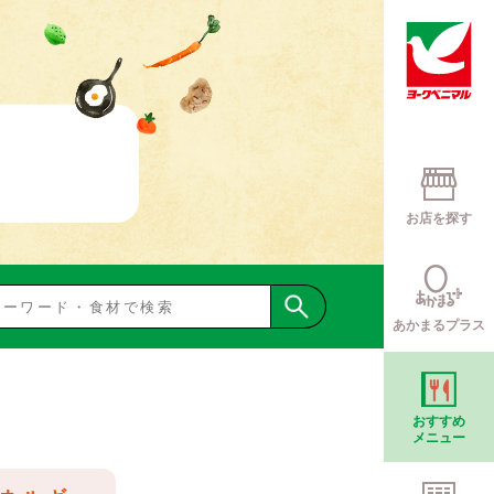
お店を探す
あかまるプラス
おすすめ
メニュー