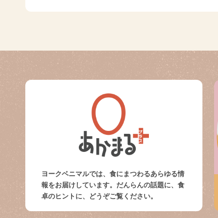
ヨークベニマルでは、食にまつわるあらゆる情
報をお届けしています。だんらんの話題に、食
卓のヒントに、どうぞご覧ください。