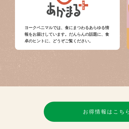
ヨークベニマルでは、食にまつわるあらゆる情
報をお届けしています。だんらんの話題に、食
卓のヒントに、どうぞご覧ください。
お得情報はこち