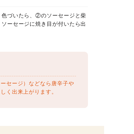
り色づいたら、②のソーセージと柴
。ソーセージに焼き目が付いたら出
ソーセージ）などなら唐辛子や
味しく出来上がります。