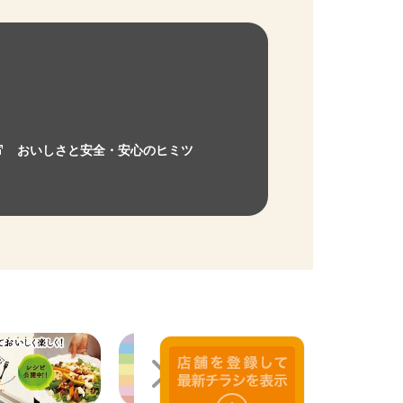
おいしさと安全・安心のヒミツ