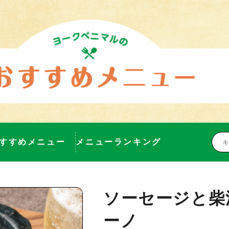
すすめメニュー
メニューランキング
ソーセージと柴
ーノ