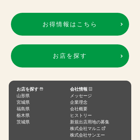
お得情報はこちら
お店を探す
お店を探す
会社情報
山形県
メッセージ
宮城県
企業理念
福島県
会社概要
栃木県
ヒストリー
茨城県
新規出店用地の募集
株式会社マルニ
株式会社サンエー