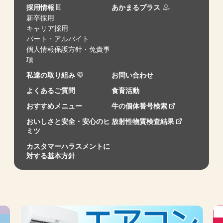
採用情報
あかまるプラス
新卒採用
キャリア採用
パート・アルバイト
個人情報保護方針・免責事
項
私達の取り組み
お問い合わせ
よくあるご質問
食育活動
おすすめメニュー
牛の個体番号検索
おいしさと安全・安心のヒ
放射性物質検査結果
ミツ
カスタマーハラスメントに
対する基本方針