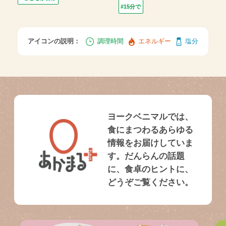
#15分で
アイコンの説明：
調理時間
エネルギー
塩分
ヨークベニマルでは、
食にまつわるあらゆる
情報をお届けしていま
す。だんらんの話題
に、食卓のヒントに、
どうぞご覧ください。