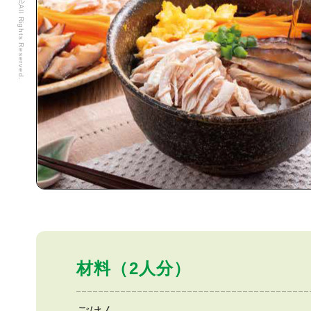
材料（2人分）