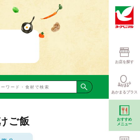
お店を探す
あかまるプラス
けご飯
おすすめ
メニュー