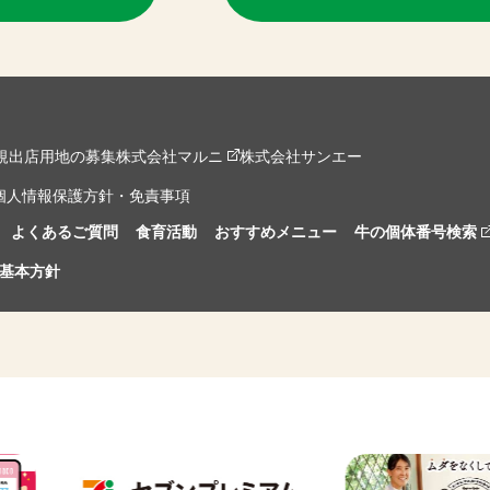
規出店用地の募集
株式会社マルニ
株式会社サンエー
個人情報保護方針・免責事項
よくあるご質問
食育活動
おすすめメニュー
牛の個体番号検索
基本方針