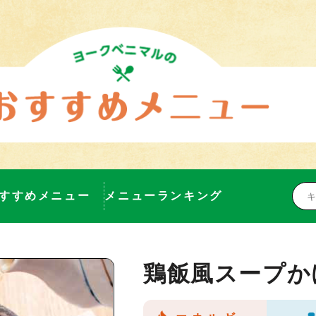
すすめメニュー
メニューランキング
鶏飯風スープか