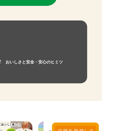
おいしさと安全・安心のヒミツ