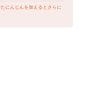
でたにんじんを加えるとさらに