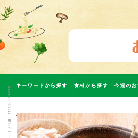
キーワードから探す
食材から探す
今週のお
Copyright ©2011 株式会社ヨークベニマル All Rights Reserved.