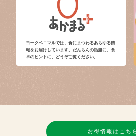
ヨークベニマルでは、食にまつわるあらゆる情
報をお届けしています。だんらんの話題に、食
卓のヒントに、どうぞご覧ください。
お得情報はこち