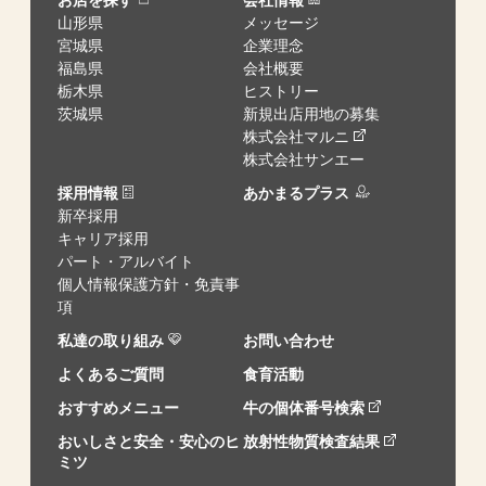
山形県
メッセージ
宮城県
企業理念
福島県
会社概要
栃木県
ヒストリー
茨城県
新規出店用地の募集
株式会社マルニ
株式会社サンエー
採用情報
あかまるプラス
新卒採用
キャリア採用
パート・アルバイト
個人情報保護方針・免責事
項
私達の取り組み
お問い合わせ
よくあるご質問
食育活動
おすすめメニュー
牛の個体番号検索
おいしさと安全・安心のヒ
放射性物質検査結果
ミツ