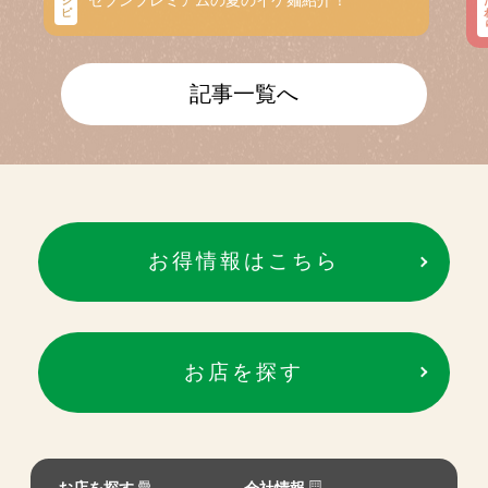
セブンプレミアムの夏のイケ麺紹介！
シ
ピ
記事一覧へ
お得情報はこちら
お店を探す
お店を探す
会社情報