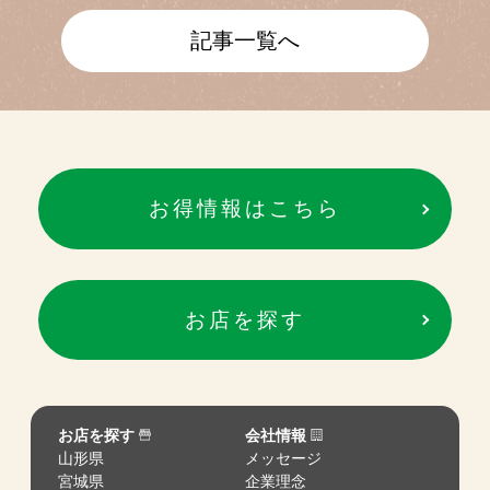
記事一覧へ
お得情報はこちら
お店を探す
お店を探す
会社情報
山形県
メッセージ
宮城県
企業理念