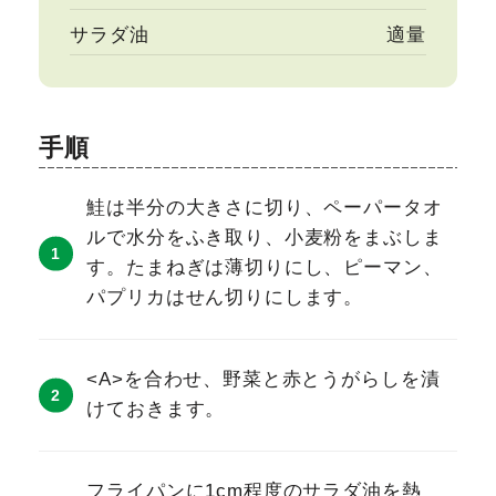
サラダ油
適量
手順
鮭は半分の大きさに切り、ペーパータオ
ルで水分をふき取り、小麦粉をまぶしま
す。たまねぎは薄切りにし、ピーマン、
パプリカはせん切りにします。
<A>を合わせ、野菜と赤とうがらしを漬
けておきます。
フライパンに1cm程度のサラダ油を熱