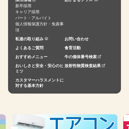
新卒採用
キャリア採用
パート・アルバイト
個人情報保護方針・免責事
項
私達の取り組み
お問い合わせ
よくあるご質問
食育活動
おすすめメニュー
牛の個体番号検索
おいしさと安全・安心のヒ
放射性物質検査結果
ミツ
カスタマーハラスメントに
対する基本方針