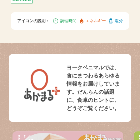
アイコンの説明：
調理時間
エネルギー
塩分
ヨークベニマルでは、
食にまつわるあらゆる
情報をお届けしていま
す。だんらんの話題
に、食卓のヒントに、
どうぞご覧ください。
7