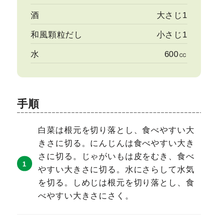
酒
大さじ1
和風顆粒だし
小さじ1
水
600㏄
手順
白菜は根元を切り落とし、食べやすい大
きさに切る。にんじんは食べやすい大き
さに切る。じゃがいもは皮をむき、食べ
やすい大きさに切る。水にさらして水気
を切る。しめじは根元を切り落とし、食
べやすい大きさにさく。