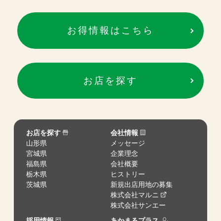
お得情報はこちら
お店を探す
お店を探す
会社情報
山形県
メッセージ
宮城県
企業理念
福島県
会社概要
栃木県
ヒストリー
茨城県
新規出店用地の募集
株式会社マルニ
株式会社サンエー
採用情報
あかまるプラス