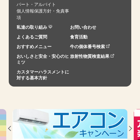
パート・アルバイト
個人情報保護方針・免責事
項
私達の取り組み
お問い合わせ
よくあるご質問
食育活動
おすすめメニュー
牛の個体番号検索
おいしさと安全・安心のヒ
放射性物質検査結果
ミツ
カスタマーハラスメントに
対する基本方針