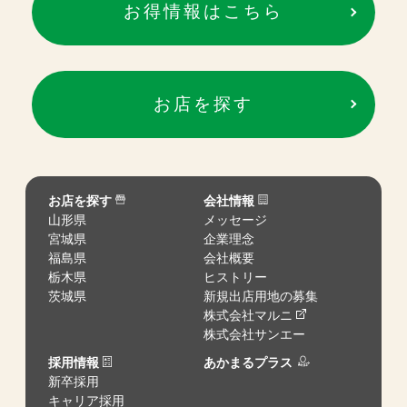
お得情報はこちら
お店を探す
お店を探す
会社情報
山形県
メッセージ
宮城県
企業理念
福島県
会社概要
栃木県
ヒストリー
茨城県
新規出店用地の募集
株式会社マルニ
株式会社サンエー
採用情報
あかまるプラス
新卒採用
キャリア採用