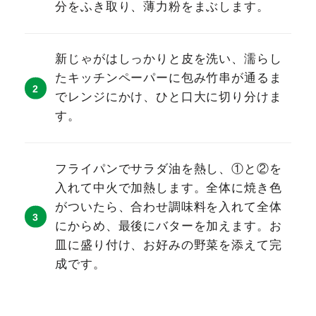
分をふき取り、薄力粉をまぶします。
新じゃがはしっかりと皮を洗い、濡らし
たキッチンペーパーに包み竹串が通るま
でレンジにかけ、ひと口大に切り分けま
す。
フライパンでサラダ油を熱し、①と②を
入れて中火で加熱します。全体に焼き色
がついたら、合わせ調味料を入れて全体
にからめ、最後にバターを加えます。お
皿に盛り付け、お好みの野菜を添えて完
成です。