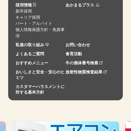
採用情報
あかまるプラス
新卒採用
キャリア採用
パート・アルバイト
個人情報保護方針・免責事
項
私達の取り組み
お問い合わせ
よくあるご質問
食育活動
おすすめメニュー
牛の個体番号検索
おいしさと安全・安心のヒ
放射性物質検査結果
ミツ
カスタマーハラスメントに
対する基本方針