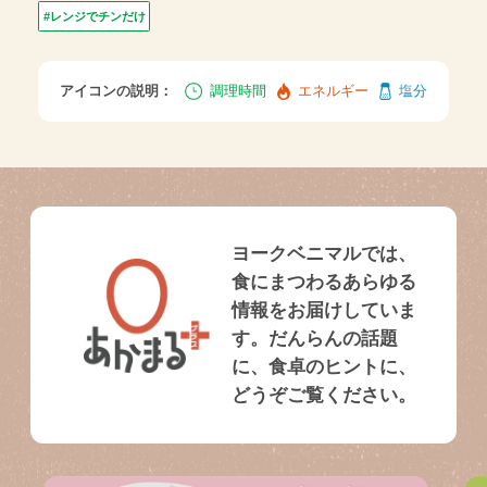
#レンジでチンだけ
アイコンの説明：
調理時間
エネルギー
塩分
ヨークベニマルでは、
食にまつわるあらゆる
情報をお届けしていま
す。だんらんの話題
に、食卓のヒントに、
どうぞご覧ください。