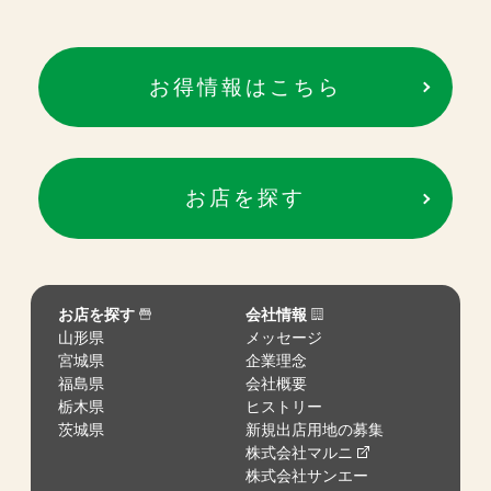
お得情報はこちら
お店を探す
お店を探す
会社情報
山形県
メッセージ
宮城県
企業理念
福島県
会社概要
栃木県
ヒストリー
茨城県
新規出店用地の募集
株式会社マルニ
株式会社サンエー