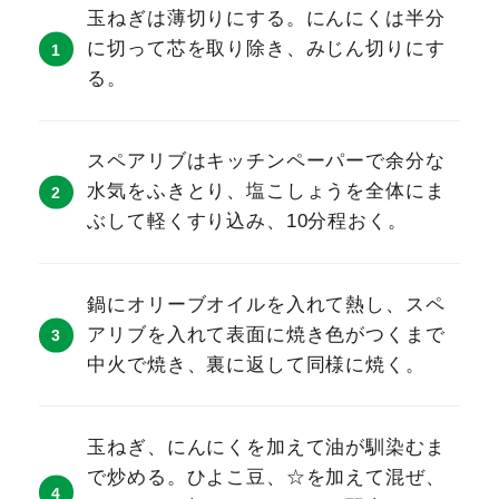
玉ねぎは薄切りにする。にんにくは半分
に切って芯を取り除き、みじん切りにす
る。
スペアリブはキッチンペーパーで余分な
水気をふきとり、塩こしょうを全体にま
ぶして軽くすり込み、10分程おく。
鍋にオリーブオイルを入れて熱し、スペ
アリブを入れて表面に焼き色がつくまで
中火で焼き、裏に返して同様に焼く。
玉ねぎ、にんにくを加えて油が馴染むま
で炒める。ひよこ豆、☆を加えて混ぜ、