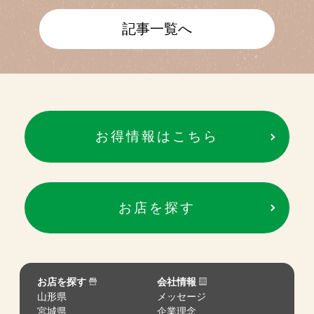
記事一覧へ
お得情報はこちら
お店を探す
お店を探す
会社情報
山形県
メッセージ
宮城県
企業理念