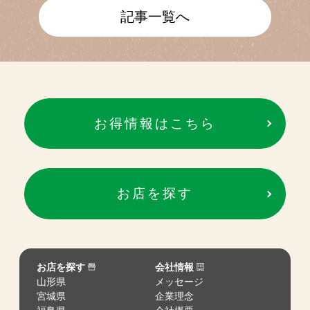
記事一覧へ
お得情報はこちら
お店を探す
お店を探す
会社情報
山形県
メッセージ
宮城県
企業理念