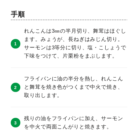
手順
れんこんは3㎜の半月切り、舞茸はほぐし
ます。みょうが、長ねぎはみじん切り。
サーモンは3等分に切り、塩・こしょうで
下味をつけて、片栗粉をまぶします。
フライパンに油の半分を熱し、れんこん
と舞茸を焼き色がつくまで中火で焼き、
取り出します。
残りの油をフライパンに加え、サーモン
を中火で両面こんがりと焼きます。