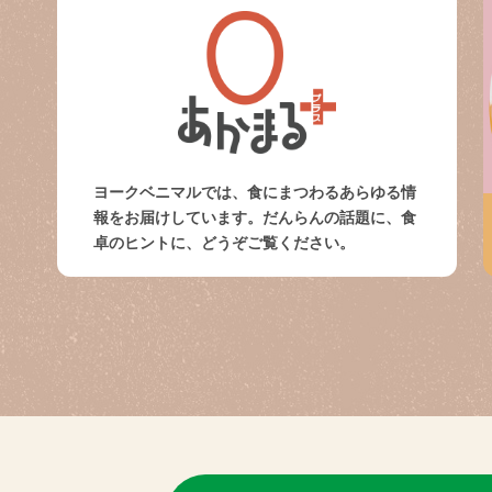
ヨークベニマルでは、食にまつわるあらゆる情
報をお届けしています。だんらんの話題に、食
卓のヒントに、どうぞご覧ください。