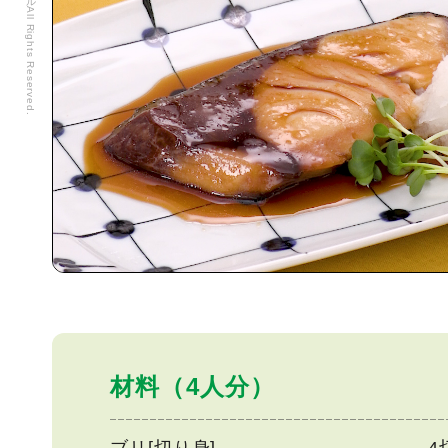
材料（4人分）