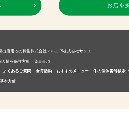
ら
お店を
規出店用地の募集
株式会社マルニ
株式会社サンエー
個人情報保護方針・免責事項
よくあるご質問
食育活動
おすすめメニュー
牛の個体番号検索
基本方針