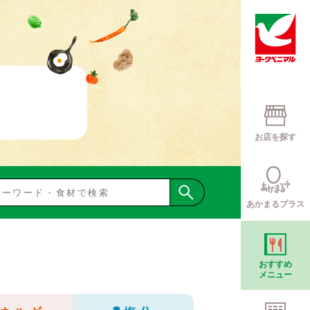
お店を探す
あかまるプラス
おすすめ
メニュー