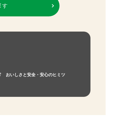
探す
おいしさと安全・安心のヒミツ