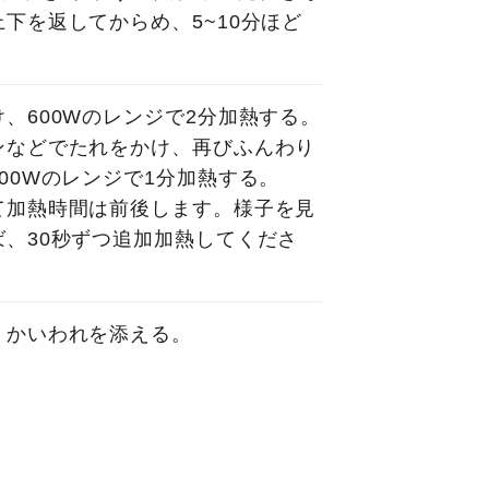
下を返してからめ、5~10分ほど
、600Wのレンジで2分加熱する。
ンなどでたれをかけ、再びふんわり
00Wのレンジで1分加熱する。
て加熱時間は前後します。様子を見
、30秒ずつ追加加熱してくださ
、かいわれを添える。