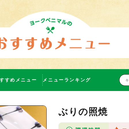
すすめメニュー
メニューランキング
ぶりの照焼