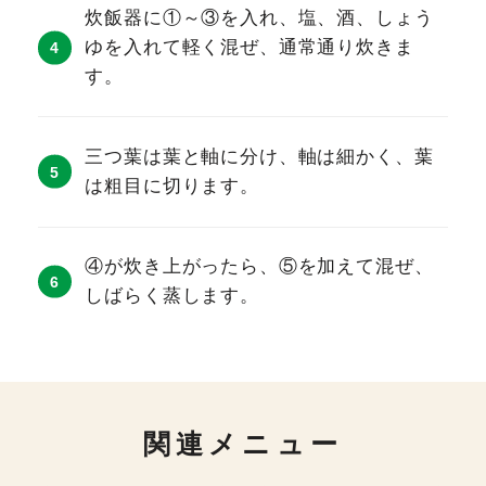
炊飯器に①～③を入れ、塩、酒、しょう
ゆを入れて軽く混ぜ、通常通り炊きま
す。
三つ葉は葉と軸に分け、軸は細かく、葉
は粗目に切ります。
④が炊き上がったら、⑤を加えて混ぜ、
しばらく蒸します。
関連メニュー