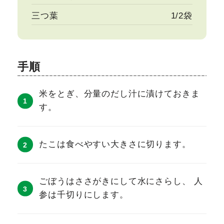
三つ葉
1/2袋
手順
米をとぎ、分量のだし汁に漬けておきま
す。
たこは食べやすい大きさに切ります。
ごぼうはささがきにして水にさらし、 人
参は千切りにします。