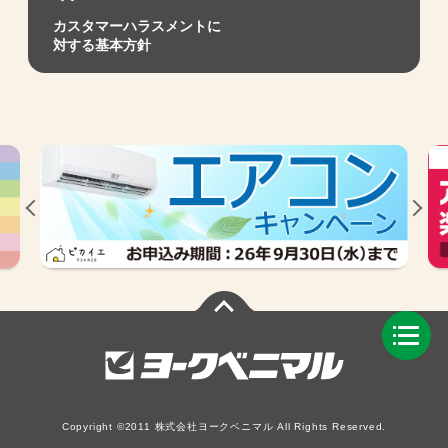
カスタマーハラスメントに
対する基本方針
Copyright ©2011 株式会社ヨークベニマル All Rights Reserved.