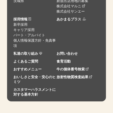
茨城県
新規出店用地の募集
株式会社マルニ
株式会社サンエー
採用情報
あかまるプラス
新卒採用
キャリア採用
パート・アルバイト
個人情報保護方針・免責事
項
私達の取り組み
お問い合わせ
よくあるご質問
食育活動
おすすめメニュー
牛の個体番号検索
おいしさと安全・安心のヒ
放射性物質検査結果
ミツ
カスタマーハラスメントに
対する基本方針