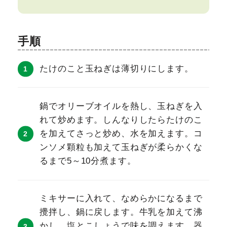
手順
たけのこと玉ねぎは薄切りにします。
鍋でオリーブオイルを熱し、玉ねぎを入
れて炒めます。しんなりしたらたけのこ
を加えてさっと炒め、水を加えます。コ
ンソメ顆粒も加えて玉ねぎが柔らかくな
るまで5～10分煮ます。
ミキサーに入れて、なめらかになるまで
攪拌し、鍋に戻します。牛乳を加えて沸
かし、塩とこしょうで味を調えます。器