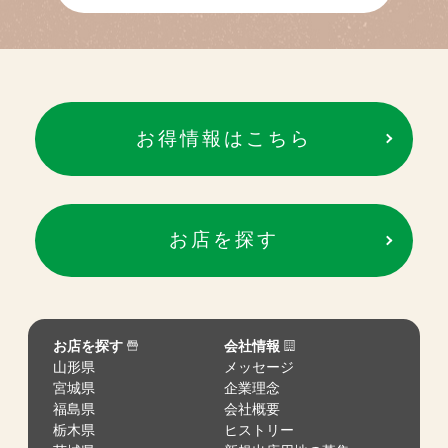
お得情報はこちら
お店を探す
お店を探す
会社情報
山形県
メッセージ
宮城県
企業理念
福島県
会社概要
栃木県
ヒストリー