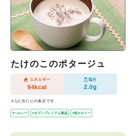
たけのこのポタージュ
塩分
エネルギー
2.0g
94kcal
※1人当たりの表示です
#ヘルシー
#セブンプレミアム商品
#低カロリー