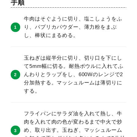
手順
牛肉はそぐように切り、塩こしょうをふ
り、パプリカパウダー、薄力粉をまぶ
し、棒状にまるめる。
玉ねぎは縦半分に切り、切り口を下にし
て5mm幅に切る。耐熱ボウルに入れてふ
んわりとラップをし、600Wのレンジで2
分加熱する。マッシュルームは薄切りに
する。
フライパンにサラダ油を入れて熱し、牛
肉を入れて肉の色が変わるまで中火で炒
め、取り出す。玉ねぎ、マッシュルーム