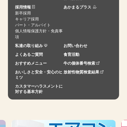
採用情報
あかまるプラス
新卒採用
キャリア採用
パート・アルバイト
個人情報保護方針・免責事
項
私達の取り組み
お問い合わせ
よくあるご質問
食育活動
おすすめメニュー
牛の個体番号検索
おいしさと安全・安心のヒ
放射性物質検査結果
ミツ
カスタマーハラスメントに
対する基本方針