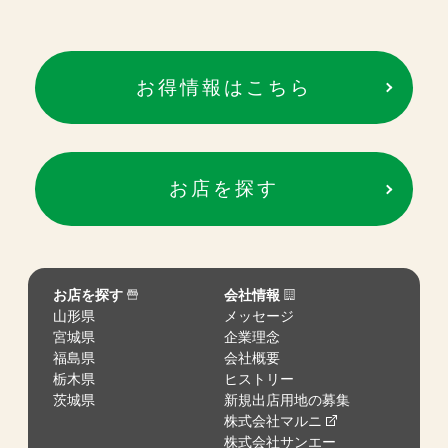
お得情報はこちら
お店を探す
お店を探す
会社情報
山形県
メッセージ
宮城県
企業理念
福島県
会社概要
栃木県
ヒストリー
茨城県
新規出店用地の募集
株式会社マルニ
株式会社サンエー