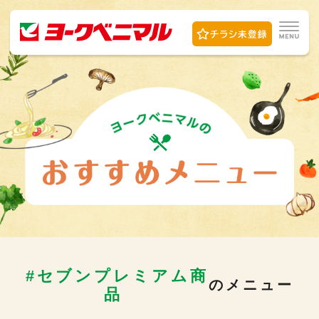
#セブンプレミアム商
のメニュー
品 