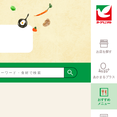
お店を探す
あかまるプラス
おすすめ
メニュー