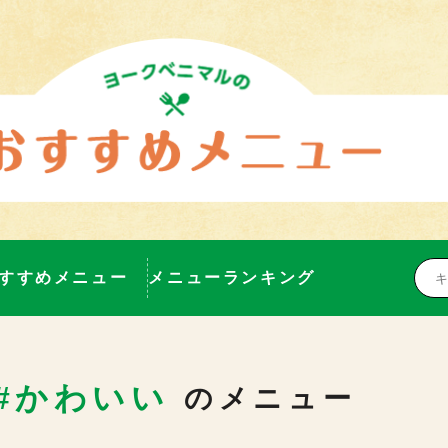
すすめメニュー
メニューランキング
#かわいい 
のメニュー