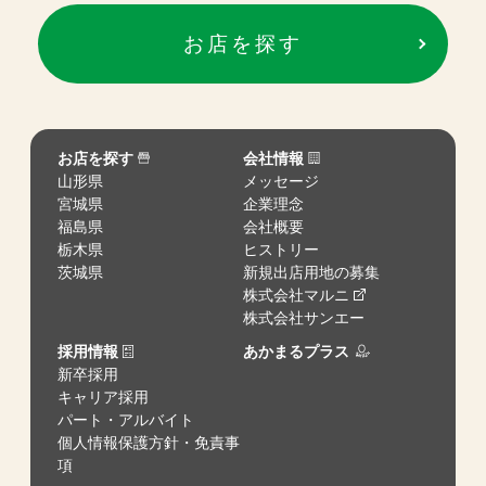
お店を探す
お店を探す
会社情報
山形県
メッセージ
宮城県
企業理念
福島県
会社概要
栃木県
ヒストリー
茨城県
新規出店用地の募集
株式会社マルニ
株式会社サンエー
採用情報
あかまるプラス
新卒採用
キャリア採用
パート・アルバイト
個人情報保護方針・免責事
項