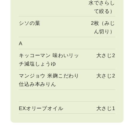
水でさらし
て絞る）
シソの葉
2枚（みじ
ん切り）
A
キッコーマン 味わいリッ
大さじ2
チ減塩しょうゆ
マンジョウ 米麹こだわり
大さじ2
仕込み本みりん
EXオリーブオイル
大さじ1