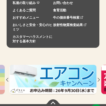
私達の取り組み
お問い合わせ
よくあるご質問
食育活動
おすすめメニュー
牛の個体番号検索
おいしさと安全・安心のヒ
放射性物質検査結果
ミツ
カスタマーハラスメントに
対する基本方針