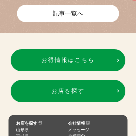
記事一覧へ
お得情報はこちら
お店を探す
お店を探す
会社情報
山形県
メッセージ
宮城県
企業理念