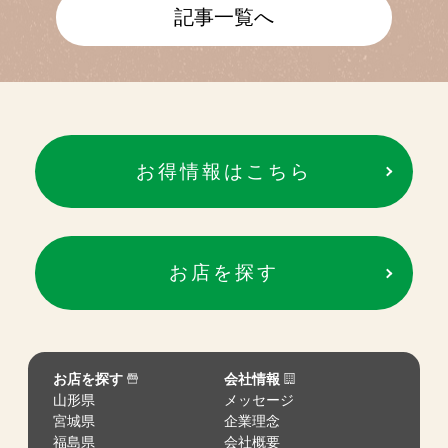
記事一覧へ
お得情報はこちら
お店を探す
お店を探す
会社情報
山形県
メッセージ
宮城県
企業理念
福島県
会社概要