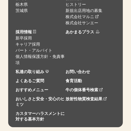
栃木県
ヒストリー
茨城県
新規出店用地の募集
株式会社マルニ
株式会社サンエー
採用情報
あかまるプラス
新卒採用
キャリア採用
パート・アルバイト
個人情報保護方針・免責事
項
私達の取り組み
お問い合わせ
よくあるご質問
食育活動
おすすめメニュー
牛の個体番号検索
おいしさと安全・安心のヒ
放射性物質検査結果
ミツ
カスタマーハラスメントに
対する基本方針