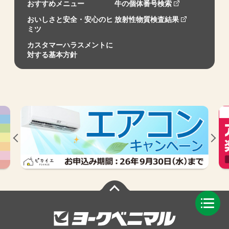
おすすめメニュー
牛の個体番号検索
おいしさと安全・安心のヒ
放射性物質検査結果
ミツ
カスタマーハラスメントに
対する基本方針