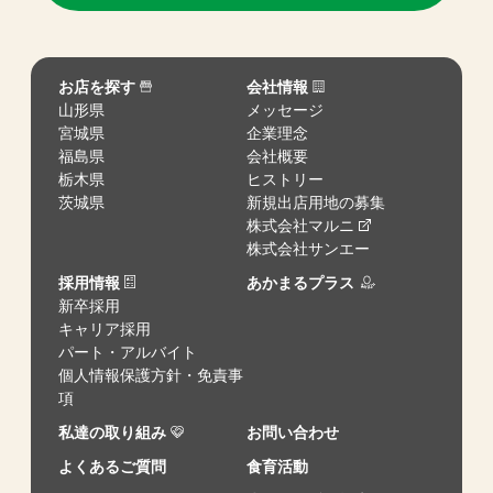
お店を探す
会社情報
山形県
メッセージ
宮城県
企業理念
福島県
会社概要
栃木県
ヒストリー
茨城県
新規出店用地の募集
株式会社マルニ
株式会社サンエー
採用情報
あかまるプラス
新卒採用
キャリア採用
パート・アルバイト
個人情報保護方針・免責事
項
私達の取り組み
お問い合わせ
よくあるご質問
食育活動