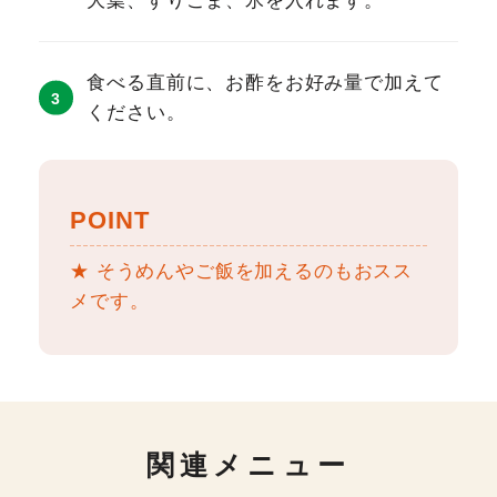
大葉、すりごま、氷を入れます。
食べる直前に、お酢をお好み量で加えて
ください。
POINT
★ そうめんやご飯を加えるのもおスス
メです。
関連メニュー