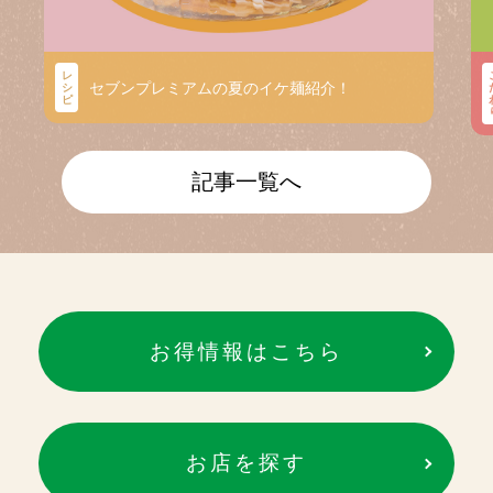
レ
セブンプレミアムの夏のイケ麺紹介！
シ
ピ
記事一覧へ
お得情報はこちら
お店を探す