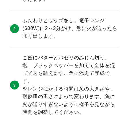
ふんわりとラップをし、電子レンジ
(600W)に2～3分かけ、魚に火が通ったら
取り出します。
ご飯にバターとパセリのみじん切り、
塩、ブラックペッパーを加えて全体を混
ぜて味を調えます。魚に添えて完成で
す。
※レンジにかける時間は魚の大きさや、
耐熱皿の重さによって変わります。魚に
火が通りすぎないように様子を見ながら
時間を調整してください。