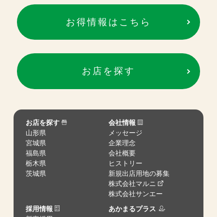
お得情報はこちら
お店を探す
お店を探す
会社情報
山形県
メッセージ
宮城県
企業理念
福島県
会社概要
栃木県
ヒストリー
茨城県
新規出店用地の募集
株式会社マルニ
株式会社サンエー
採用情報
あかまるプラス