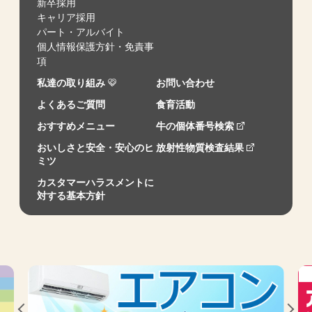
新卒採用
キャリア採用
パート・アルバイト
個人情報保護方針・免責事
項
私達の取り組み
お問い合わせ
よくあるご質問
食育活動
おすすめメニュー
牛の個体番号検索
おいしさと安全・安心のヒ
放射性物質検査結果
ミツ
カスタマーハラスメントに
対する基本方針