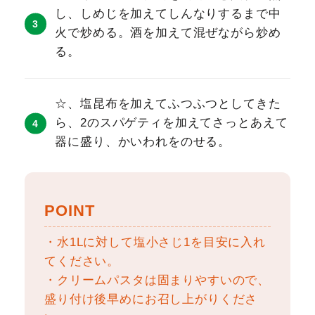
し、しめじを加えてしんなりするまで中
火で炒める。酒を加えて混ぜながら炒め
る。
☆、塩昆布を加えてふつふつとしてきた
ら、2のスパゲティを加えてさっとあえて
器に盛り、かいわれをのせる。
POINT
・水1Lに対して塩小さじ1を目安に入れ
てください。
・クリームパスタは固まりやすいので、
盛り付け後早めにお召し上がりくださ