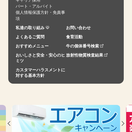
パート・アルバイト
個人情報保護方針・免責事
項
私達の取り組み
お問い合わせ
よくあるご質問
食育活動
おすすめメニュー
牛の個体番号検索
おいしさと安全・安心のヒ
放射性物質検査結果
ミツ
カスタマーハラスメントに
対する基本方針