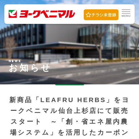
NEWS
お知らせ
新商品「LEAFRU HERBS」をヨ
ークベニマル仙台上杉店にて販売
スタート ～「創・省エネ屋内農
場システム」を活用したカーボン