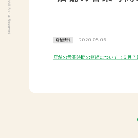
2020.05.06
店舗情報
店舗の営業時間の短縮について（５月７