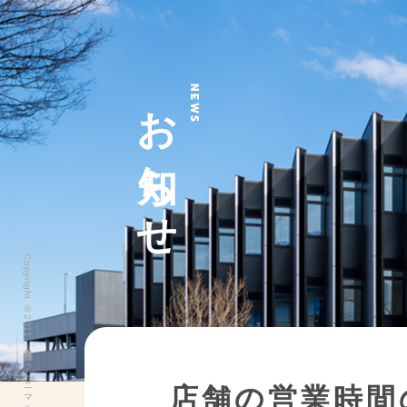
お知らせ
NEWS
Copyright ©2011 株式会社ヨークベニマル All Rights Reserved.
店舗の営業時間