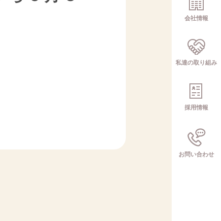
会社情報
私達の取り組み
採用情報
お問い合わせ