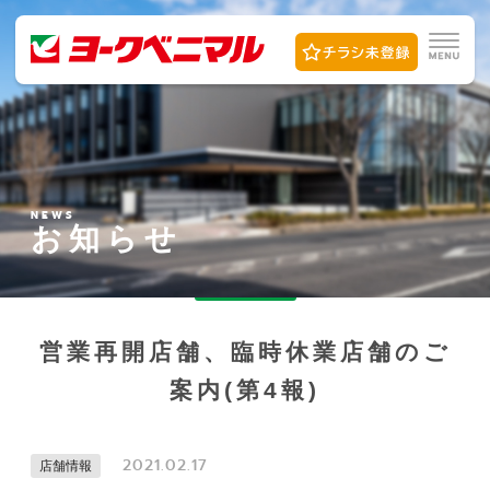
NEWS
お知らせ
営業再開店舗、臨時休業店舗のご
案内(第4報)
2021.02.17
店舗情報