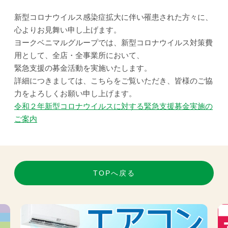
新型コロナウイルス感染症拡大に伴い罹患された方々に、
心よりお見舞い申し上げます。
ヨークベニマルグループでは、新型コロナウイルス対策費
用として、全店・全事業所において、
緊急支援の募金活動を実施いたします。
詳細につきましては、こちらをご覧いただき、皆様のご協
力をよろしくお願い申し上げます。
令和２年新型コロナウイルスに対する緊急支援募金実施の
ご案内
TOPへ戻る