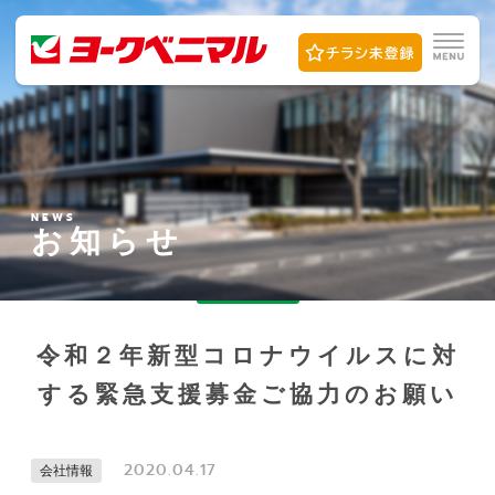
NEWS
お知らせ
令和２年新型コロナウイルスに対
する緊急支援募金ご協力のお願い
2020.04.17
会社情報