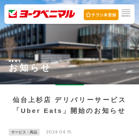
NEWS
お知らせ
仙台上杉店 デリバリーサービス
「Uber Eats」開始のお知らせ
2024.04.15
サービス・商品