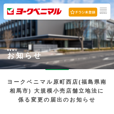
NEWS
お知らせ
ヨークベニマル原町西店(福島県南
相馬市) 大規模小売店舗立地法に
係る変更の届出のお知らせ