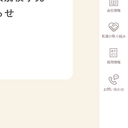
らせ
会社情報
私達の取り組み
採用情報
お問い合わせ