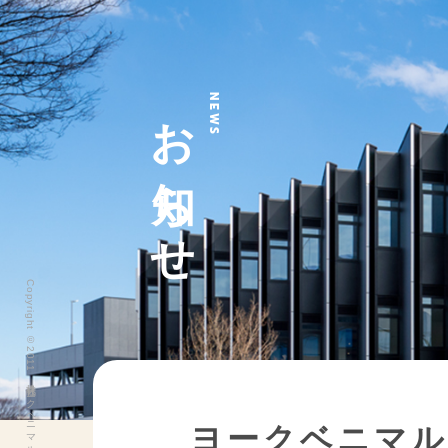
お知らせ
NEWS
Copyright ©2011 株式会社ヨークベニマル All Rights Reserved.
ヨークベニマル