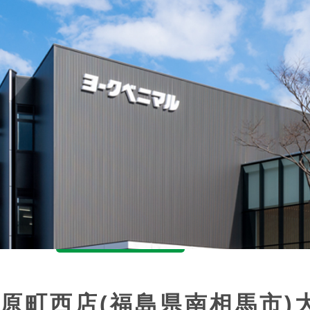
原町西店(福島県南相馬市)