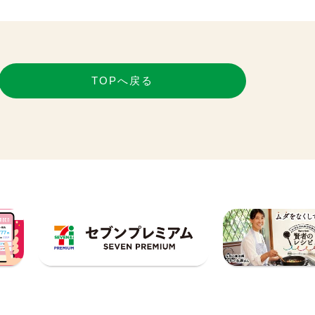
TOPへ戻る