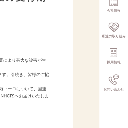
会社情報
私達の取り組み
地震により甚大な被害が生
採用情報
ます。引続き、皆様のご協
万ユーロについて、国連
お問い合わせ
NHCR)へお届けいたしま