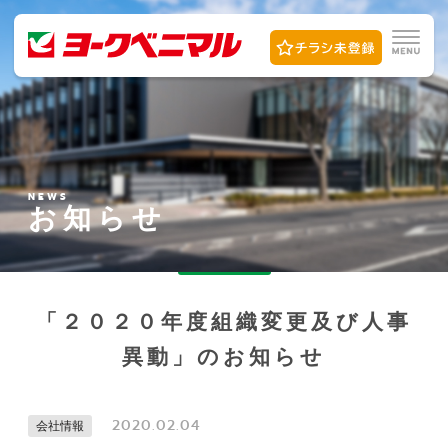
NEWS
お知らせ
「２０２０年度組織変更及び人事
異動」のお知らせ
2020.02.04
会社情報