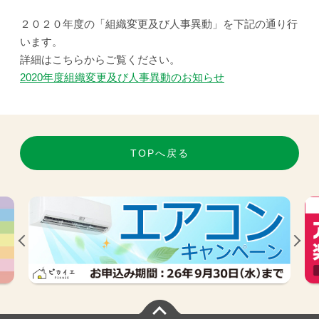
２０２０年度の「組織変更及び人事異動」を下記の通り行
います。
詳細はこちらからご覧ください。
2020年度組織変更及び人事異動のお知らせ
TOPへ戻る